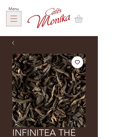
Menu
INFINITEA THÉ