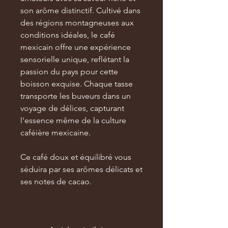
son arôme distinctif. Cultivé dans
des régions montagneuses aux
conditions idéales, le café
mexicain offre une expérience
sensorielle unique, reflétant la
passion du pays pour cette
boisson exquise. Chaque tasse
transporte les buveurs dans un
voyage de délices, capturant
l'essence même de la culture
caféière mexicaine.
Ce café doux et équilibré vous
séduira par ses arômes délicats et
ses notes de cacao.