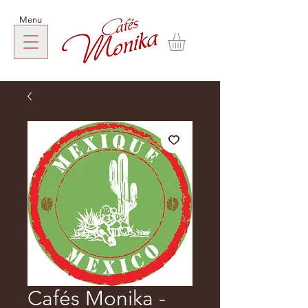
Menu
Cafés Monika -