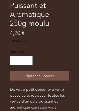
Puissant et
Aromatique -
250g moulu
Prix
4,20 €
TVA Incluse
Quantité
*
Ajouter au panier
De votre petit déjeuner à votre
pause café, retrouver toutes les
vertus d'un café puissant et
aromatique qui saura vous