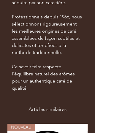
séduire par son caractère.
Professionnels depuis 1966, nous
sélectionnons rigoureusement
les meilleures origines de café,
assemblées de façon subtiles et
délicates et torréfiées à la
méthode traditionnelle.
Ce savoir faire respecte
l'équilibre naturel des arômes
pour un authentique café de
qualité.
Articles similaires
NOUVEAU
NOUVEAU