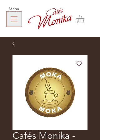
Menu
Cafés Monika -