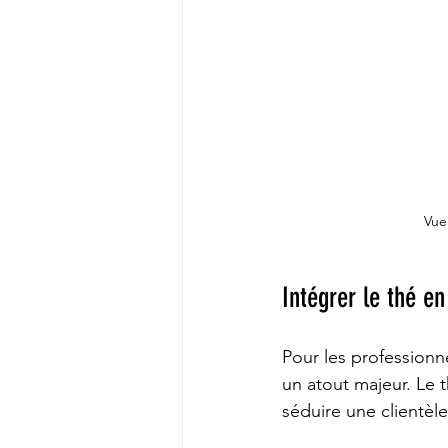
Vue
Intégrer le thé en
Pour les professionne
un atout majeur. Le t
séduire une clientèl