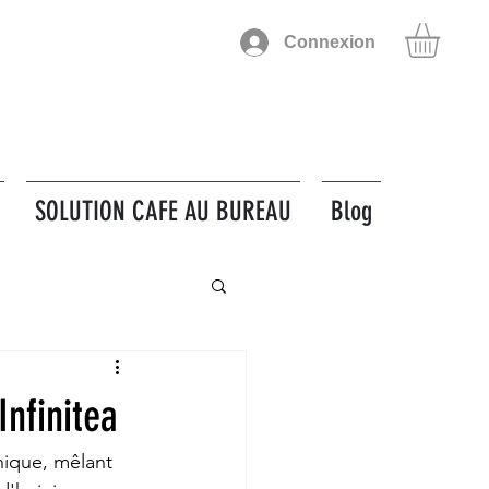
Connexion
SOLUTION CAFE AU BUREAU
Blog
Infinitea
nique, mêlant 