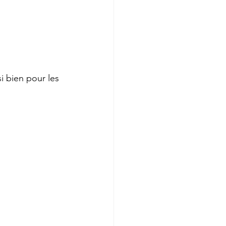
si bien pour les 