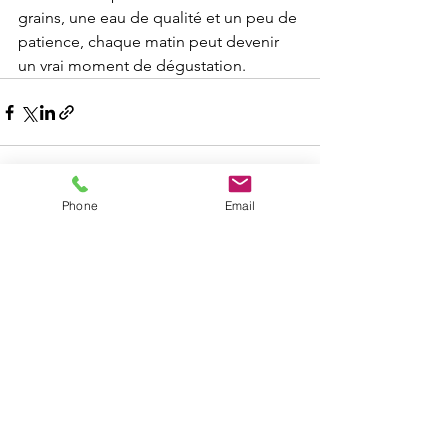
grains, une eau de qualité et un peu de 
patience, chaque matin peut devenir 
un vrai moment de dégustation.
Phone
Email
Voir tout
Posts récents